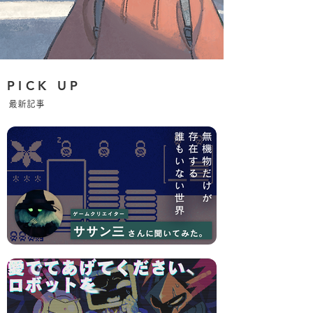
PICK UP
最新記事