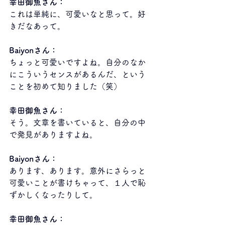
幸田御魚さん：
これは単純に、可愛いなと思って。好
きだなあって。
Baiyonさん：
ちょっと可愛いですよね。自分のなか
にこういうセンスがあるんだ、という
ことを初めて知りました（笑）
幸田御魚さん：
そう。文章を書いていると、自分の中
で発見がありますよね。
Baiyonさん：
あります、あります。意外にさらっと
可愛いことが書けちゃって、１人で恥
ずかしくなったりして。
幸田御魚さん：