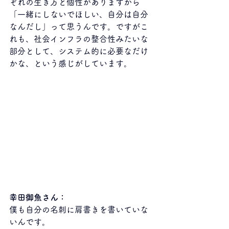
ぞれの生き方と個性がありますから
「一緒にしないでほしい、自分は自分
なんだし」って思うんです。ですがこ
れも、社会インフラの整合性みたいな
部分として、システム的に必要なだけ
かな、という感じがしています。
幸田御魚さん：
僕も自分の名刺に肩書きを書いていな
いんです。