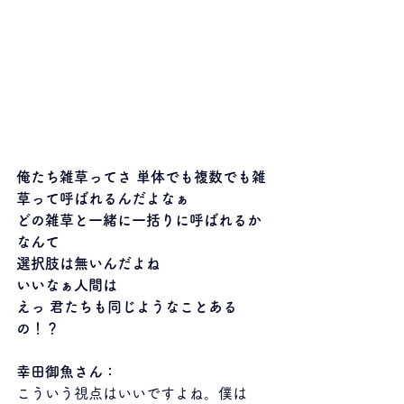
俺たち雑草ってさ 単体でも複数でも雑
草って呼ばれるんだよなぁ
どの雑草と一緒に一括りに呼ばれるか
なんて
選択肢は無いんだよね
いいなぁ人間は
えっ 君たちも同じようなことある
の！？
幸田御魚さん：
こういう視点はいいですよね。僕は