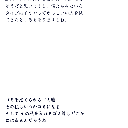
そうだと思いますし、僕たちみたいな
タイプはそうやってかっこいい人を見
てきたところもありますよね。
ゴミを捨てられるゴミ箱
その私もいつかゴミになる
そして その私を入れるゴミ箱もどこか
にはあるんだろうね