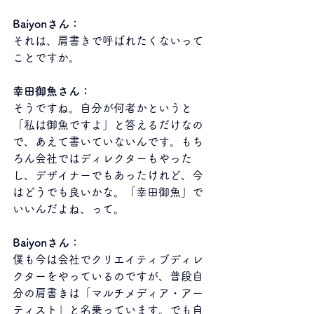
Baiyonさん：
それは、肩書きで呼ばれたくないって
ことですか。
幸田御魚さん：
そうですね。自分が何者かというと
「私は御魚ですよ」と答えるだけなの
で、あえて書いていないんです。もち
ろん会社ではディレクターもやった
し、デザイナーでもあったけれど、今
はどうでも良いかな。「幸田御魚」で
いいんだよね、って。
Baiyonさん：
僕も今は会社でクリエイティブディレ
クターをやっているのですが、普段自
分の肩書きは「マルチメディア・アー
ティスト」と名乗っています。でも自