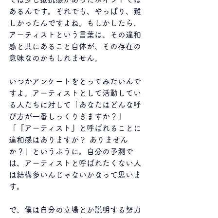
あるんです。それでも、やっぱり、難
しかったんですよね。もしかしたら、
アーティストという言葉は、その違和
感と共にあること自体が、その存在の
意味なのかもしれません。
いつかアンケートをとってみたいんで
すよ。アーティストとして活動してい
る人たちに対して「あなたはどんな呼
び方が一番しっくりきますか？」
「『アーティスト』と呼ばれることに
違和感はありますか？ ありません
か？」というふうに。自分の予測で
は、アーティストと呼ばれたくない人
は結構多いんじゃないかなって思いま
す。
で、僕は自分の立場とか説明する努力