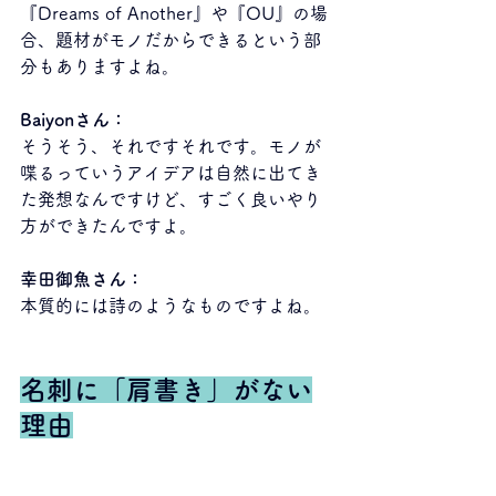
『Dreams of Another』や『OU』の場
合、題材がモノだからできるという部
分もありますよね。
Baiyonさん：
そうそう、それですそれです。モノが
喋るっていうアイデアは自然に出てき
た発想なんですけど、すごく良いやり
方ができたんですよ。
幸田御魚さん：
本質的には詩のようなものですよね。
名刺に「肩書き」がない
理由