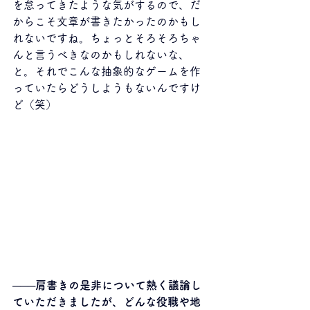
を怠ってきたような気がするので、だ
からこそ文章が書きたかったのかもし
れないですね。ちょっとそろそろちゃ
んと言うべきなのかもしれないな、
と。それでこんな抽象的なゲームを作
っていたらどうしようもないんですけ
ど（笑）
───肩書きの是非について熱く議論し
ていただきましたが、どんな役職や地