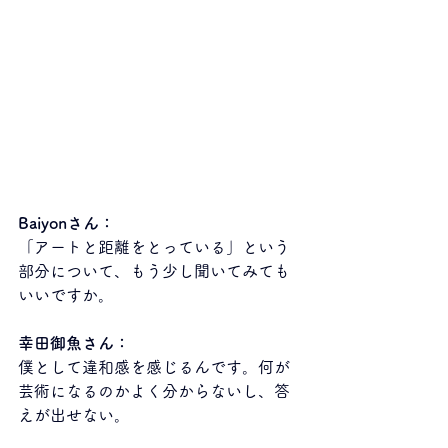
Baiyonさん：
「アートと距離をとっている」という
部分について、もう少し聞いてみても
いいですか。
幸田御魚さん：
僕として違和感を感じるんです。何が
芸術になるのかよく分からないし、答
えが出せない。