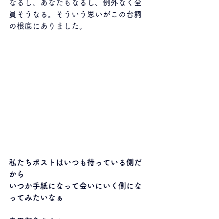
なるし、あなたもなるし、例外なく全
員そうなる。そういう思いがこの台詞
の根底にありました。
私たちポストはいつも待っている側だ
から
いつか手紙になって会いにいく側にな
ってみたいなぁ