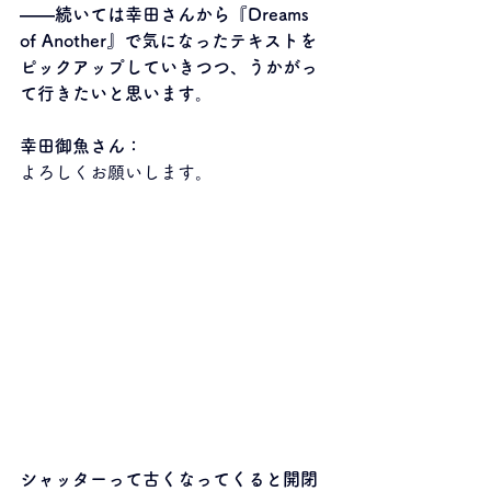
――
続いては幸田さんから『Dreams 
of Another』で気になったテキストを
ピックアップしていきつつ、うかがっ
て行きたいと思います。
幸田御魚さん：
よろしくお願いします。
シャッターって古くなってくると開閉