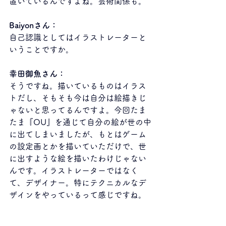
置いているんですよね。芸術関係も。
Baiyonさん：
自己認識としてはイラストレーターと
いうことですか。
幸田御魚さん：
そうですね。描いているものはイラス
トだし、そもそも今は自分は絵描きじ
ゃないと思ってるんですよ。今回たま
たま『OU』を通じて自分の絵が世の中
に出てしまいましたが、もとはゲーム
の設定画とかを描いていただけで、世
に出すような絵を描いたわけじゃない
んです。イラストレーターではなく
て、デザイナー。特にテクニカルなデ
ザインをやっているって感じですね。