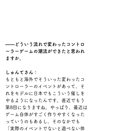
――どういう流れで変わったコントロ
ーラーゲームの潮流ができたと思われ
ますか。
しゅんてさん：
もともと海外でそういった変わったコ
ントローラーのイベントがあって、そ
れをモデルに日本でもこういう催しを
やるようになったんです。直近でもう
第8回になりますね。やっぱり、最近は
ゲーム自体がすごく作りやすくなった
っていうのもあるし、そのなかでも
「実際のイベントでないと遊べない体