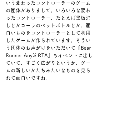
いう変わったコントローラーのゲーム
の団体がありまして。いろいろな変わ
ったコントローラー、たとえば黒板消
しとかコーラのペットボトルとか、面
白いものをコントローラーとして利用
したゲームが作られています。そうい
う団体のお声がけをいただいて『Bear 
Runner Any% RTA』もイベントに出し
ていて、すごく広がりというか、ゲー
ムの新しいかたちみたいなものを見ら
れて面白いですね。