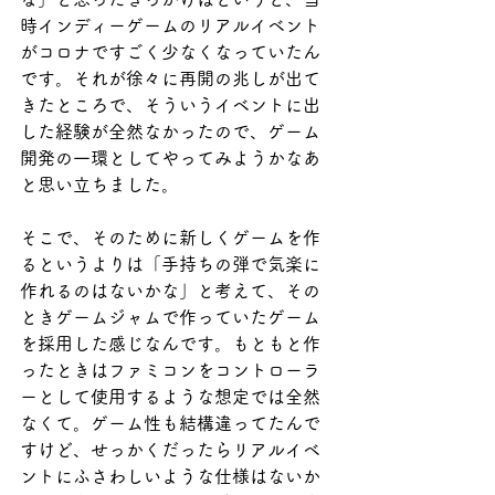
時インディーゲームのリアルイベント
がコロナですごく少なくなっていたん
です。それが徐々に再開の兆しが出て
きたところで、そういうイベントに出
した経験が全然なかったので、ゲーム
開発の一環としてやってみようかなあ
と思い立ちました。
そこで、そのために新しくゲームを作
るというよりは「手持ちの弾で気楽に
作れるのはないかな」と考えて、その
ときゲームジャムで作っていたゲーム
を採用した感じなんです。もともと作
ったときはファミコンをコントローラ
ーとして使用するような想定では全然
なくて。ゲーム性も結構違ってたんで
すけど、せっかくだったらリアルイベ
ントにふさわしいような仕様はないか