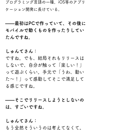
プログラミング言語の一種。iOS等のアプリ
ケーション開発に長けている。
――最初はPCで作っていて、その後に
モバイルで動くものを作ったりしてい
たんですね。
しゅんてさん：
ですね。でも、結局それもリリースは
しないで、自分が触って「楽しい！」
って遊ぶくらい。手元で「うわ、動い
た～！」って感動してそこで満足して
る感じですね。
――そこでリリースしようとしないの
は、すごいですね。
しゅんてさん：
もう全然そういうのは考えてなくて。