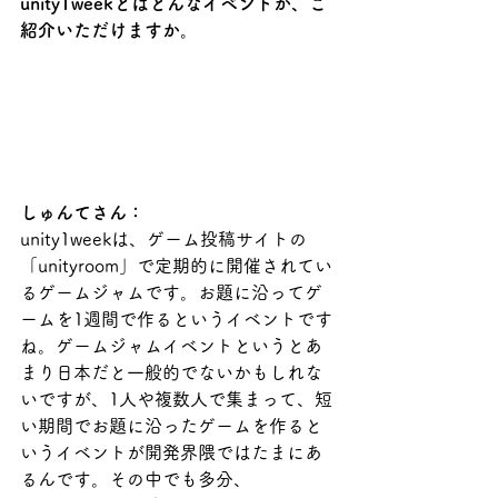
unity1weekとはどんなイベントか、ご
紹介いただけますか。
しゅんてさん：
unity1weekは、ゲーム投稿サイトの
「unityroom」で定期的に開催されてい
るゲームジャムです。お題に沿ってゲ
ームを1週間で作るというイベントです
ね。ゲームジャムイベントというとあ
まり日本だと一般的でないかもしれな
いですが、1人や複数人で集まって、短
い期間でお題に沿ったゲームを作ると
いうイベントが開発界隈ではたまにあ
るんです。その中でも多分、