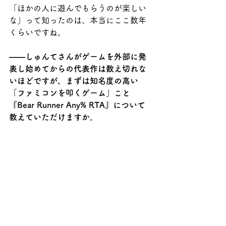
「ほかの人に遊んでもらうのが楽しい
な」って知ったのは、本当にここ数年
くらいですね。
――しゅんてさんがゲームを外部に発
表し始めてからの代表作は数え切れな
いほどですが、まずは知名度の高い
「ファミコンを叩くゲーム」こと
『Bear Runner Any% RTA』について
教えていただけますか。