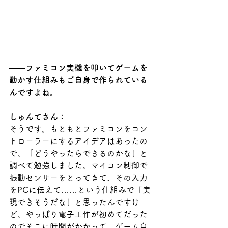
――ファミコン実機を叩いてゲームを
動かす仕組みもご自身で作られている
んですよね。
しゅんてさん：
そうです。もともとファミコンをコン
トローラーにするアイデアはあったの
で、「どうやったらできるのかな」と
調べて勉強しました。マイコン制御で
振動センサーをとってきて、その入力
をPCに伝えて……という仕組みで「実
現できそうだな」と思ったんですけ
ど、やっぱり電子工作が初めてだった
のでそこに時間がかかって。ゲーム自