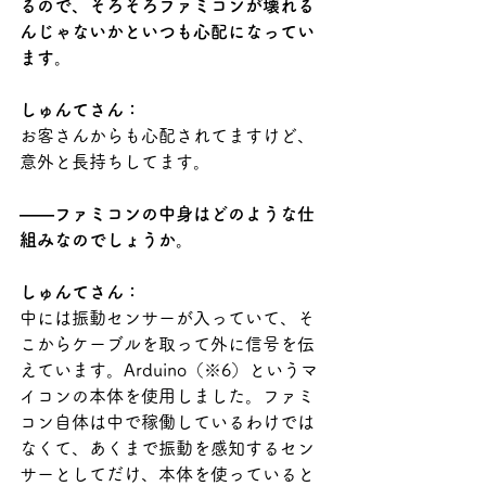
るので、そろそろファミコンが壊れる
んじゃないかといつも心配になってい
ます。
しゅんてさん：
お客さんからも心配されてますけど、
意外と長持ちしてます。
――ファミコンの中身はどのような仕
組みなのでしょうか。
しゅんてさん：
中には振動センサーが入っていて、そ
こからケーブルを取って外に信号を伝
えています。Arduino（※6）というマ
イコンの本体を使用しました。ファミ
コン自体は中で稼働しているわけでは
なくて、あくまで振動を感知するセン
サーとしてだけ、本体を使っていると