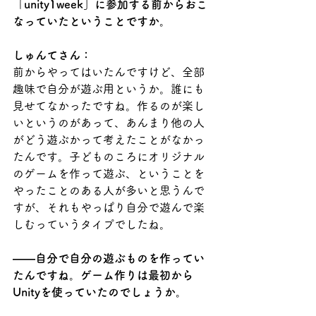
「unity1week」に参加する前からおこ
なっていたということですか。
しゅんてさん：
前からやってはいたんですけど、全部
趣味で自分が遊ぶ用というか。誰にも
見せてなかったですね。作るのが楽し
いというのがあって、あんまり他の人
がどう遊ぶかって考えたことがなかっ
たんです。子どものころにオリジナル
のゲームを作って遊ぶ、ということを
やったことのある人が多いと思うんで
すが、それもやっぱり自分で遊んで楽
しむっていうタイプでしたね。
――自分で自分の遊ぶものを作ってい
たんですね。ゲーム作りは最初から
Unityを使っていたのでしょうか。