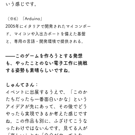
いう感じです。
（※6）「Arduino」
2005年にイタリアで開発されたマイコンボー
ド。マイコンや入出力ポートを備えた基盤
と、専用の言語・開発環境で提供される。
――このゲームを作ろうとする発想
も、やったことのない電子工作に挑戦
する姿勢も素晴らしいですね。
しゅんてさん：
イベントに出展するうえで、「このか
たちだったら一番面白いかな」という
アイデアが先にあって、その後でどう
やったら実現できるか考えた感じです
ね。この作品も別に、ふざけてこうな
ったわけではないんです。見てる人が