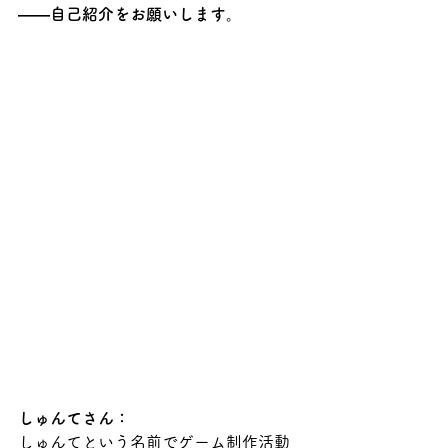
――自己紹介をお願いします。
しゅんてさん：
しゅんてという名前でゲーム制作活動