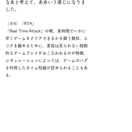
なあと考えて、ああいう感じになりま
した。
（※5）「RTA」
「Real Time Attack」の略。実時間でいかに
早くゲームをクリアできるかを競う競技。ス
コアを縮めるために、普段は見られない独創
的なゲームプレイがおこなわれるのが特徴。
レギュレーションによっては、ゲームのバグ
を利用したタイム短縮が認められることもあ
る。